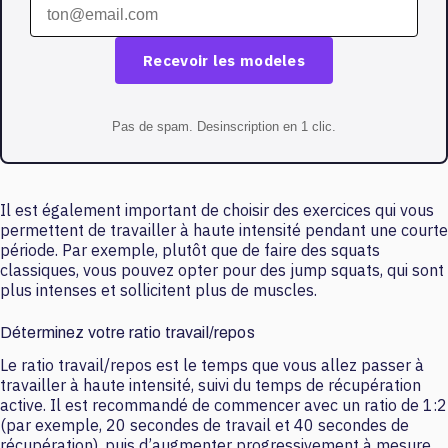
Recevoir les modeles
Pas de spam. Desinscription en 1 clic.
Il est également important de choisir des exercices qui vous
permettent de travailler à haute intensité pendant une courte
période. Par exemple, plutôt que de faire des squats
classiques, vous pouvez opter pour des jump squats, qui sont
plus intenses et sollicitent plus de muscles.
Déterminez votre ratio travail/repos
Le ratio travail/repos est le temps que vous allez passer à
travailler à haute intensité, suivi du temps de récupération
active. Il est recommandé de commencer avec un ratio de 1:2
(par exemple, 20 secondes de travail et 40 secondes de
récupération), puis d’augmenter progressivement à mesure