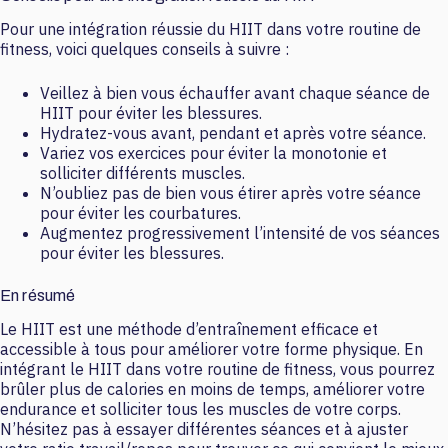
Pour une intégration réussie du HIIT dans votre routine de
fitness, voici quelques conseils à suivre :
Veillez à bien vous échauffer avant chaque séance de
HIIT pour éviter les blessures.
Hydratez-vous avant, pendant et après votre séance.
Variez vos exercices pour éviter la monotonie et
solliciter différents muscles.
N’oubliez pas de bien vous étirer après votre séance
pour éviter les courbatures.
Augmentez progressivement l’intensité de vos séances
pour éviter les blessures.
En résumé
Le HIIT est une méthode d’entraînement efficace et
accessible à tous pour améliorer votre forme physique. En
intégrant le HIIT dans votre routine de fitness, vous pourrez
brûler plus de calories en moins de temps, améliorer votre
endurance et solliciter tous les muscles de votre corps.
N’hésitez pas à essayer différentes séances et à ajuster