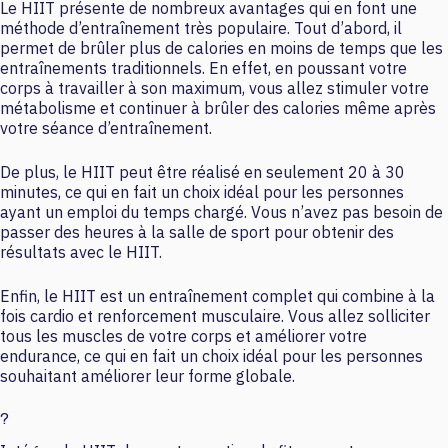
Le HIIT présente de nombreux avantages qui en font une
méthode d’entraînement très populaire. Tout d’abord, il
permet de brûler plus de calories en moins de temps que les
entraînements traditionnels. En effet, en poussant votre
corps à travailler à son maximum, vous allez stimuler votre
métabolisme et continuer à brûler des calories même après
votre séance d’entraînement.
De plus, le HIIT peut être réalisé en seulement 20 à 30
minutes, ce qui en fait un choix idéal pour les personnes
ayant un emploi du temps chargé. Vous n’avez pas besoin de
passer des heures à la salle de sport pour obtenir des
résultats avec le HIIT.
Enfin, le HIIT est un entraînement complet qui combine à la
fois cardio et renforcement musculaire. Vous allez solliciter
tous les muscles de votre corps et améliorer votre
endurance, ce qui en fait un choix idéal pour les personnes
souhaitant améliorer leur forme globale.
?