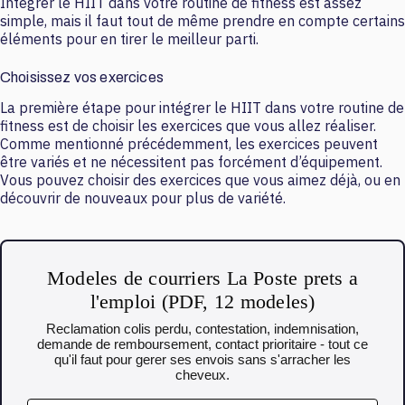
Intégrer le HIIT dans votre routine de fitness est assez
simple, mais il faut tout de même prendre en compte certains
éléments pour en tirer le meilleur parti.
Choisissez vos exercices
La première étape pour intégrer le HIIT dans votre routine de
fitness est de choisir les exercices que vous allez réaliser.
Comme mentionné précédemment, les exercices peuvent
être variés et ne nécessitent pas forcément d’équipement.
Vous pouvez choisir des exercices que vous aimez déjà, ou en
découvrir de nouveaux pour plus de variété.
Modeles de courriers La Poste prets a
l'emploi (PDF, 12 modeles)
Reclamation colis perdu, contestation, indemnisation,
demande de remboursement, contact prioritaire - tout ce
qu'il faut pour gerer ses envois sans s'arracher les
cheveux.