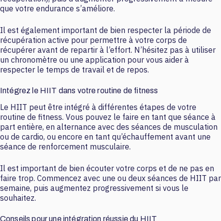
que votre endurance s’améliore.
Il est également important de bien respecter la période de
récupération active pour permettre à votre corps de
récupérer avant de repartir à l’effort. N’hésitez pas à utiliser
un chronomètre ou une application pour vous aider à
respecter le temps de travail et de repos.
Intégrez le HIIT dans votre routine de fitness
Le HIIT peut être intégré à différentes étapes de votre
routine de fitness. Vous pouvez le faire en tant que séance à
part entière, en alternance avec des séances de musculation
ou de cardio, ou encore en tant qu’échauffement avant une
séance de renforcement musculaire.
Il est important de bien écouter votre corps et de ne pas en
faire trop. Commencez avec une ou deux séances de HIIT par
semaine, puis augmentez progressivement si vous le
souhaitez.
Conseils pour une intégration réussie du HIIT