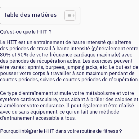
Table des matières
Qu’est-ce que le HIIT ?
Le HIIT est un entraînement de haute intensité qui alterne
des périodes de travail à haute intensité (généralement entre
80% et 90% de votre fréquence cardiaque maximale) avec
des périodes de récupération active. Les exercices peuvent
être variés : sprints, burpees, jumping jacks, etc. Le but est de
pousser votre corps à travailler à son maximum pendant de
courtes périodes, suivies de courtes périodes de récupération.
Ce type d’entraînement stimule votre métabolisme et votre
système cardiovasculaire, vous aidant à brûler des calories et
à améliorer votre endurance. Il peut également être réalisé
avec ou sans équipement, ce qui en fait une méthode
d’entraînement accessible à tous.
Pourquoi intégrer le HIIT dans votre routine de fitness ?