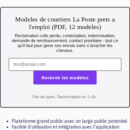
Modeles de courriers La Poste prets a
l'emploi (PDF, 12 modeles)
Reclamation colis perdu, contestation, indemnisation,
demande de remboursement, contact prioritaire - tout ce
qu'il faut pour gerer ses envois sans s'arracher les
cheveux.
Recevoir les modeles
Pas de spam. Desinscription en 1 clic.
Plateforme grand public avec un large public potentiel
Facilité d’utilisation et intégration avec l’application