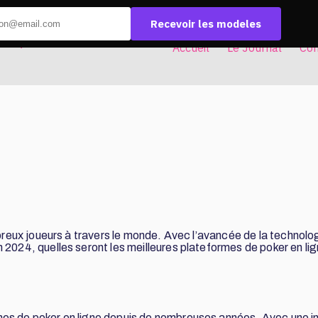
Recevoir les modeles
Accueil
Le Journal
Con
breux joueurs à travers le monde. Avec l’avancée de la technologi
 2024, quelles seront les meilleures plateformes de poker en li
s de poker en ligne depuis de nombreuses années. Avec une inte