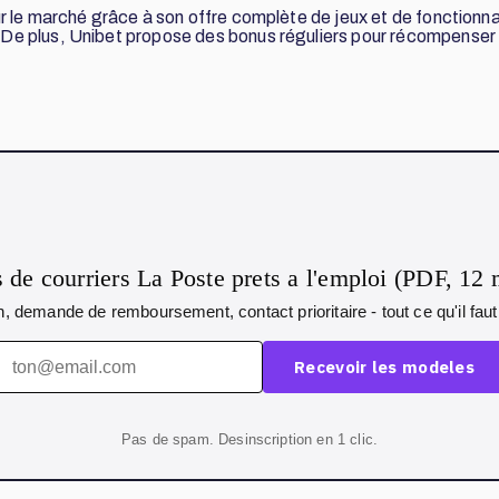
 sur le marché grâce à son offre complète de jeux et de fonctionn
 De plus, Unibet propose des bonus réguliers pour récompenser se
de courriers La Poste prets a l'emploi (PDF, 12
n, demande de remboursement, contact prioritaire - tout ce qu'il fau
Recevoir les modeles
Pas de spam. Desinscription en 1 clic.