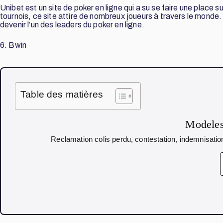
Unibet est un site de poker en ligne qui a su se faire une place
tournois, ce site attire de nombreux joueurs à travers le monde.
devenir l’un des leaders du poker en ligne.
6. Bwin
Table des matières
Modeles 
Reclamation colis perdu, contestation, indemnisatio