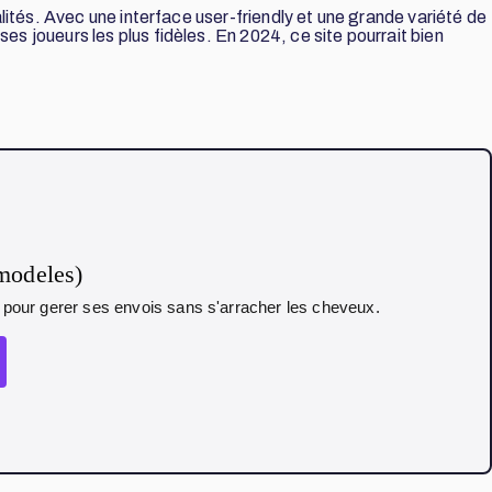
alités. Avec une interface user-friendly et une grande variété de
s joueurs les plus fidèles. En 2024, ce site pourrait bien
 modeles)
t pour gerer ses envois sans s'arracher les cheveux.