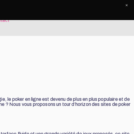
×
tact
e, le poker en ligne est devenu de plus en plus populaire et de
gne ? Nous vous proposons un tour d’horizon des sites de poker
rface fluide et une grande variété de jeux proposés, ce site