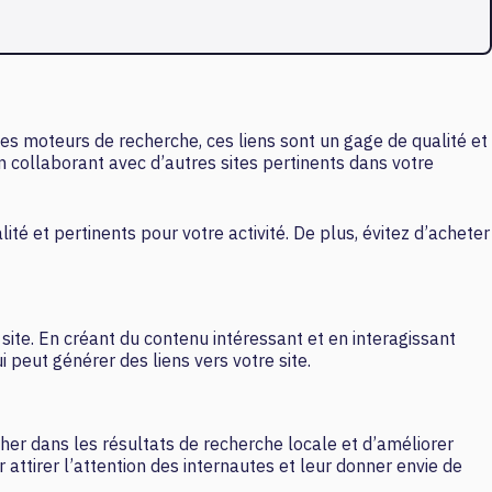
 les moteurs de recherche, ces liens sont un gage de qualité et
n collaborant avec d’autres sites pertinents dans votre
ité et pertinents pour votre activité. De plus, évitez d’acheter
site. En créant du contenu intéressant et en interagissant
 peut générer des liens vers votre site.
her dans les résultats de recherche locale et d’améliorer
 attirer l’attention des internautes et leur donner envie de