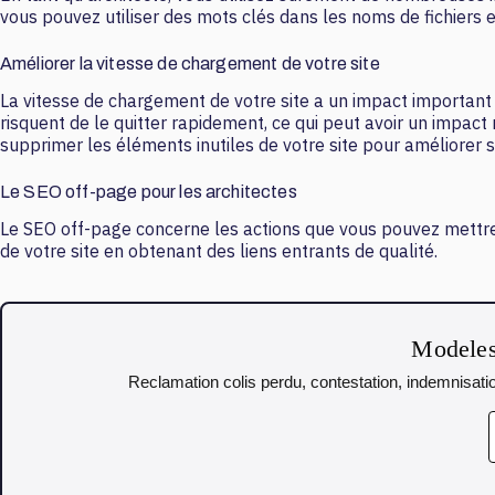
vous pouvez utiliser des mots clés dans les noms de fichiers e
Améliorer la vitesse de chargement de votre site
La vitesse de chargement de votre site a un impact important s
risquent de le quitter rapidement, ce qui peut avoir un impact 
supprimer les éléments inutiles de votre site pour améliorer 
Le SEO off-page pour les architectes
Le SEO off-page concerne les actions que vous pouvez mettre e
de votre site en obtenant des liens entrants de qualité.
Modeles 
Reclamation colis perdu, contestation, indemnisatio