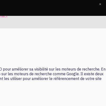
×
tact
EO pour améliorer sa visibilité sur les moteurs de recherche. En
eb sur les moteurs de recherche comme Google. Il existe deux
 les utiliser pour améliorer le référencement de votre site